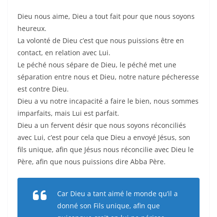
Dieu nous aime, Dieu a tout fait pour que nous soyons
heureux.
La volonté de Dieu c’est que nous puissions être en
contact, en relation avec Lui.
Le péché nous sépare de Dieu, le péché met une
séparation entre nous et Dieu, notre nature pécheresse
est contre Dieu.
Dieu a vu notre incapacité a faire le bien, nous sommes
imparfaits, mais Lui est parfait.
Dieu a un fervent désir que nous soyons réconciliés
avec Lui, c’est pour cela que Dieu a envoyé Jésus, son
fils unique, afin que Jésus nous réconcilie avec Dieu le
Père, afin que nous puissions dire Abba Père.
Car Dieu a tant aimé le monde qu’il a
donné son Fils unique, afin que