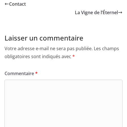
Contact
La Vigne de l’Éternel
Laisser un commentaire
Votre adresse e-mail ne sera pas publiée.
Les champs
obligatoires sont indiqués avec
*
Commentaire
*