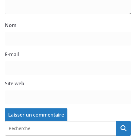
Nom
E-mail
Site web