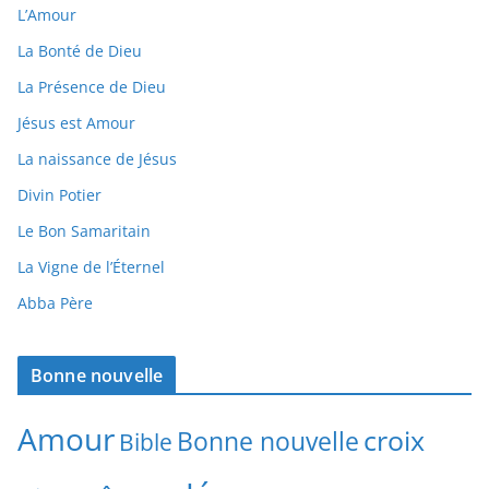
L’Amour
La Bonté de Dieu
La Présence de Dieu
Jésus est Amour
La naissance de Jésus
Divin Potier
Le Bon Samaritain
La Vigne de l’Éternel
Abba Père
Bonne nouvelle
Amour
croix
Bonne nouvelle
Bible