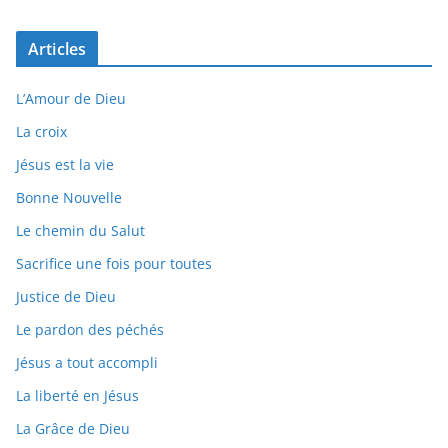
Articles
L’Amour de Dieu
La croix
Jésus est la vie
Bonne Nouvelle
Le chemin du Salut
Sacrifice une fois pour toutes
Justice de Dieu
Le pardon des péchés
Jésus a tout accompli
La liberté en Jésus
La Grâce de Dieu