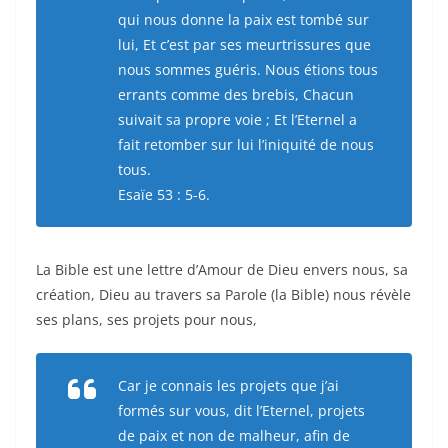
qui nous donne la paix est tombé sur
lui, Et c’est par ses meurtrissures que
nous sommes guéris. Nous étions tous
errants comme des brebis, Chacun
suivait sa propre voie ; Et l’Eternel a
fait retomber sur lui l’iniquité de nous
tous.
Esaïe 53 : 5-6.
La Bible est une lettre d’Amour de Dieu envers nous, sa
création, Dieu au travers sa Parole (la Bible) nous révèle
ses plans, ses projets pour nous,
Car je connais les projets que j’ai
formés sur vous, dit l’Eternel, projets
de paix et non de malheur, afin de