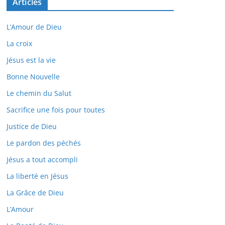
Articles
L’Amour de Dieu
La croix
Jésus est la vie
Bonne Nouvelle
Le chemin du Salut
Sacrifice une fois pour toutes
Justice de Dieu
Le pardon des péchés
Jésus a tout accompli
La liberté en Jésus
La Grâce de Dieu
L’Amour