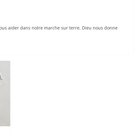
 nous aider dans notre marche sur terre, Dieu nous donne