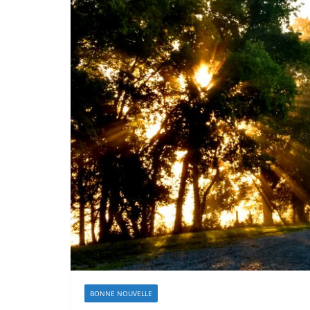
BONNE NOUVELLE