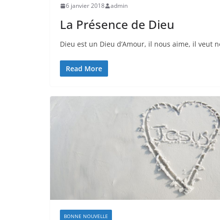
6 janvier 2018
admin
La Présence de Dieu
Dieu est un Dieu d’Amour, il nous aime, il veut
Read More
BONNE NOUVELLE