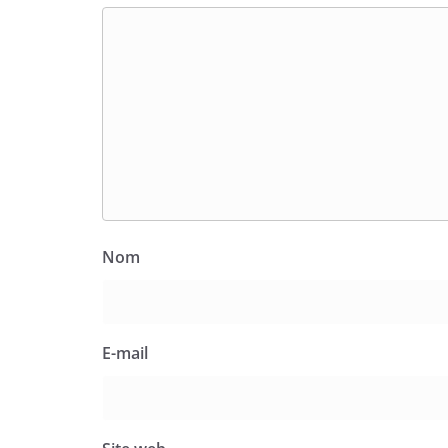
Nom
E-mail