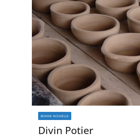
BONNE NOUVELLE
Divin Potier