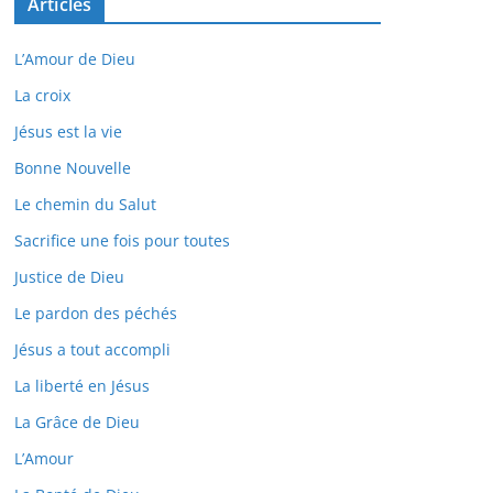
Articles
L’Amour de Dieu
La croix
Jésus est la vie
Bonne Nouvelle
Le chemin du Salut
Sacrifice une fois pour toutes
Justice de Dieu
Le pardon des péchés
Jésus a tout accompli
La liberté en Jésus
La Grâce de Dieu
L’Amour