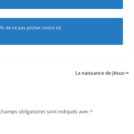
in de ne pas pécher contre toi.
La naissance de Jésus
 champs obligatoires sont indiqués avec
*