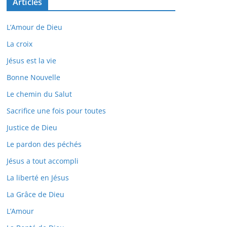
Articles
L’Amour de Dieu
La croix
Jésus est la vie
Bonne Nouvelle
Le chemin du Salut
Sacrifice une fois pour toutes
Justice de Dieu
Le pardon des péchés
Jésus a tout accompli
La liberté en Jésus
La Grâce de Dieu
L’Amour