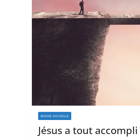
BONNE NOUVELLE
Jésus a tout accompli