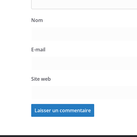
Nom
E-mail
Site web