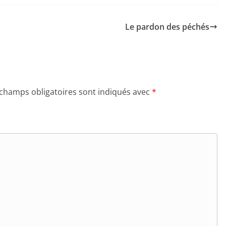
Le pardon des péchés
 champs obligatoires sont indiqués avec
*