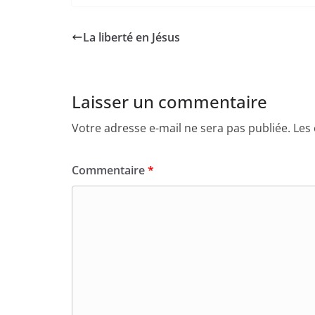
La liberté en Jésus
Laisser un commentaire
Votre adresse e-mail ne sera pas publiée.
Les
Commentaire
*