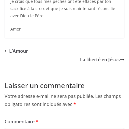
Je crois que tous mes péchés ont été effacés par ton
sacrifice à la croix et que je suis maintenant réconcilié
avec Dieu le Père.
Amen
L’Amour
La liberté en Jésus
Laisser un commentaire
Votre adresse e-mail ne sera pas publiée.
Les champs
obligatoires sont indiqués avec
*
Commentaire
*