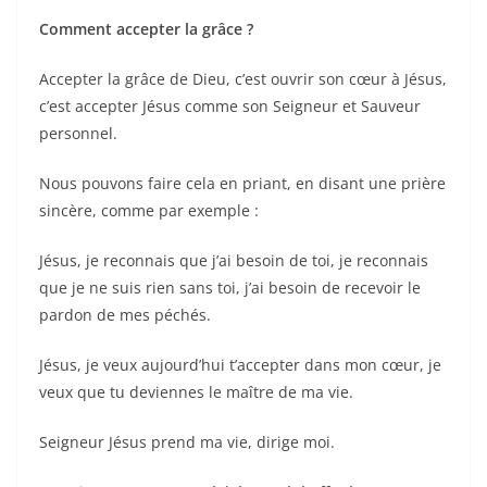
Comment accepter la grâce ?
Accepter la grâce de Dieu, c’est ouvrir son cœur à Jésus,
c’est accepter Jésus comme son Seigneur et Sauveur
personnel.
Nous pouvons faire cela en priant, en disant une prière
sincère, comme par exemple :
Jésus, je reconnais que j’ai besoin de toi, je reconnais
que je ne suis rien sans toi, j’ai besoin de recevoir le
pardon de mes péchés.
Jésus, je veux aujourd’hui t’accepter dans mon cœur, je
veux que tu deviennes le maître de ma vie.
Seigneur Jésus prend ma vie, dirige moi.