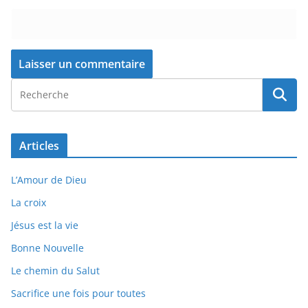
Articles
L’Amour de Dieu
La croix
Jésus est la vie
Bonne Nouvelle
Le chemin du Salut
Sacrifice une fois pour toutes