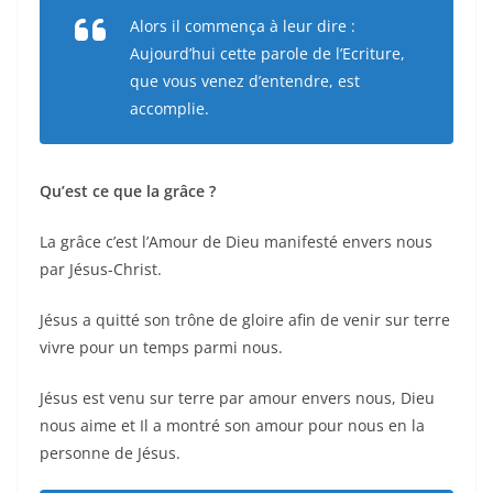
Alors il commença à leur dire :
Aujourd’hui cette parole de l’Ecriture,
que vous venez d’entendre, est
accomplie.
Qu’est ce que la grâce ?
La grâce c’est l’Amour de Dieu manifesté envers nous
par Jésus-Christ.
Jésus a quitté son trône de gloire afin de venir sur terre
vivre pour un temps parmi nous.
Jésus est venu sur terre par amour envers nous, Dieu
nous aime et Il a montré son amour pour nous en la
personne de Jésus.