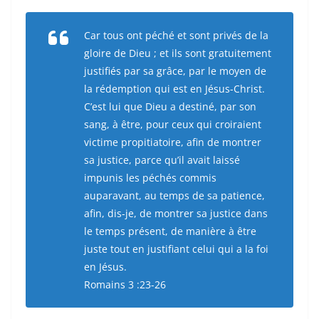
Car tous ont péché et sont privés de la
gloire de Dieu ; et ils sont gratuitement
justifiés par sa grâce, par le moyen de
la rédemption qui est en Jésus-Christ.
C’est lui que Dieu a destiné, par son
sang, à être, pour ceux qui croiraient
victime propitiatoire, afin de montrer
sa justice, parce qu’il avait laissé
impunis les péchés commis
auparavant, au temps de sa patience,
afin, dis-je, de montrer sa justice dans
le temps présent, de manière à être
juste tout en justifiant celui qui a la foi
en Jésus.
Romains 3 :23-26