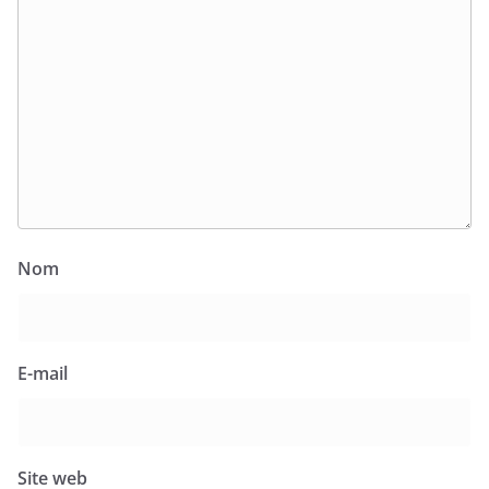
Nom
E-mail
Site web