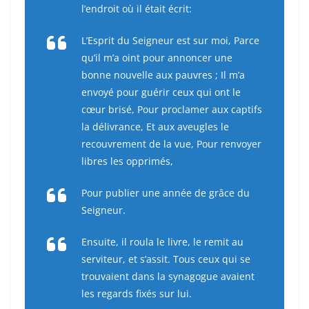
l’endroit où il était écrit:
L’Esprit du Seigneur est sur moi, Parce
qu’il m’a oint pour annoncer une
bonne nouvelle aux pauvres ; Il m’a
envoyé pour guérir ceux qui ont le
cœur brisé, Pour proclamer aux captifs
la délivrance, Et aux aveugles le
recouvrement de la vue, Pour renvoyer
libres les opprimés,
Pour publier une année de grâce du
Seigneur.
Ensuite, il roula le livre, le remit au
serviteur, et s’assit. Tous ceux qui se
trouvaient dans la synagogue avaient
les regards fixés sur lui.