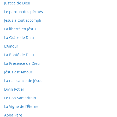
Justice de Dieu
Le pardon des péchés
Jésus a tout accompli
La liberté en Jésus
La Grâce de Dieu
L’Amour
La Bonté de Dieu
La Présence de Dieu
Jésus est Amour
La naissance de Jésus
Divin Potier
Le Bon Samaritain
La Vigne de l’Éternel
Abba Père