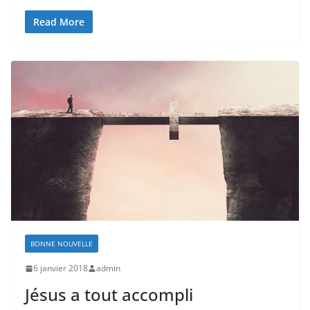
Read More
BONNE NOUVELLE
6 janvier 2018
admin
Jésus a tout accompli