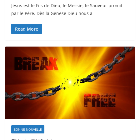
Jésus est le Fils de Dieu, le Messie, le Sauveur promit
par le Père. Dès la Genèse Dieu nous a
Read More
BONNE NOUVELLE