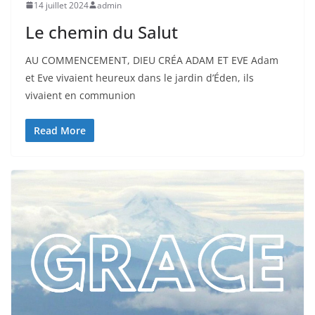
14 juillet 2024
admin
Le chemin du Salut
AU COMMENCEMENT, DIEU CRÉA ADAM ET EVE Adam
et Eve vivaient heureux dans le jardin d’Éden, ils
vivaient en communion
Read More