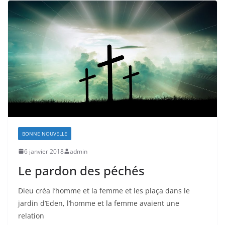
BONNE NOUVELLE
6 janvier 2018
admin
Le pardon des péchés
Dieu créa l’homme et la femme et les plaça dans le
jardin d’Eden, l’homme et la femme avaient une
relation