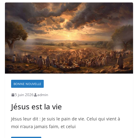
BONNE NOUVELLE
5 juin 2026
admin
Jésus est la vie
Jésus leur dit : Je suis le pain de vie. Celui qui vient à
moi n’aura jamais faim, et celui