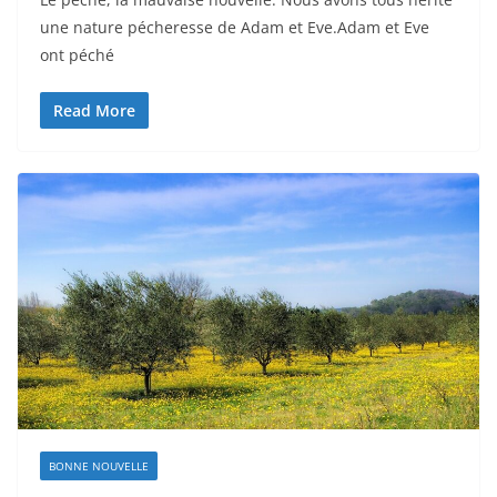
une nature pécheresse de Adam et Eve.Adam et Eve
ont péché
Read More
BONNE NOUVELLE