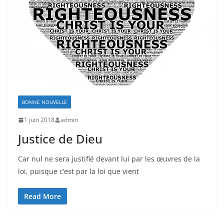
BONNE NOUVELLE
1 juin 2018
admin
Justice de Dieu
Car nul ne sera justifié devant lui par les œuvres de la
loi, puisque c’est par la loi que vient
Read More