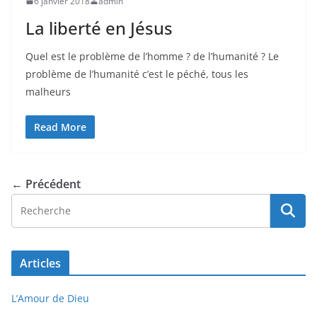
6 janvier 2018
admin
La liberté en Jésus
Quel est le problème de l’homme ? de l’humanité ? Le
problème de l’humanité c’est le péché, tous les
malheurs
Read More
← Précédent
Articles
L’Amour de Dieu