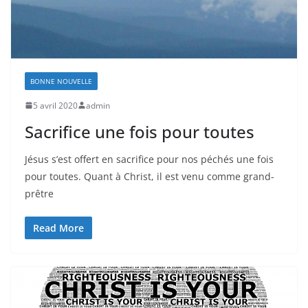
BONNE NOUVELLE
5 avril 2020
admin
Sacrifice une fois pour toutes
Jésus s’est offert en sacrifice pour nos péchés une fois
pour toutes. Quant à Christ, il est venu comme grand-
prêtre
Read More