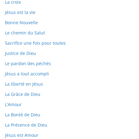
La croix
Jésus est la vie
Bonne Nouvelle
Le chemin du Salut
Sacrifice une fois pour toutes
Justice de Dieu
Le pardon des péchés
Jésus a tout accompli
La liberté en Jésus
La Grâce de Dieu
L’Amour
La Bonté de Dieu
La Présence de Dieu
Jésus est Amour