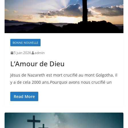
BONNE NOUVELLE
5 juin 2026
admin
L’Amour de Dieu
Jésus de Nazareth est mort crucifié au mont Golgotha, il
y a de cela 2000 ans.Pourquoi avons nous crucifié un
Read More