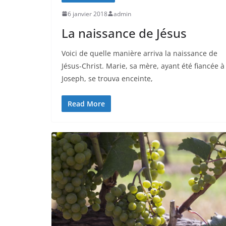
6 janvier 2018
admin
La naissance de Jésus
Voici de quelle manière arriva la naissance de
Jésus-Christ. Marie, sa mère, ayant été fiancée à
Joseph, se trouva enceinte,
Read More