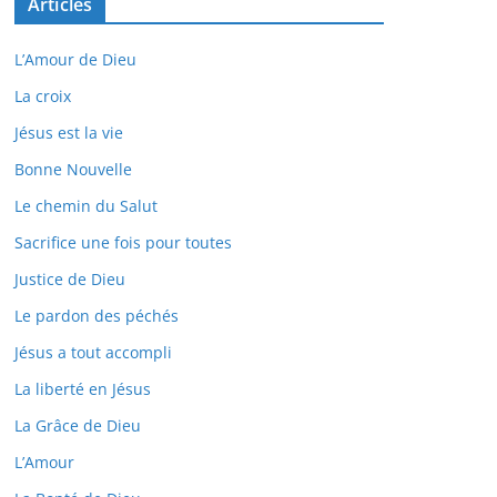
Articles
L’Amour de Dieu
La croix
Jésus est la vie
Bonne Nouvelle
Le chemin du Salut
Sacrifice une fois pour toutes
Justice de Dieu
Le pardon des péchés
Jésus a tout accompli
La liberté en Jésus
La Grâce de Dieu
L’Amour