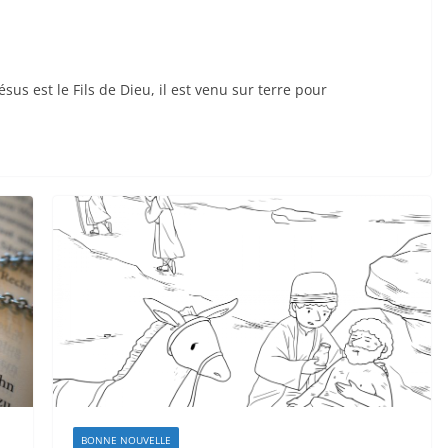
sus est le Fils de Dieu, il est venu sur terre pour
BONNE NOUVELLE