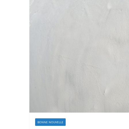
BONNE NOUVELLE