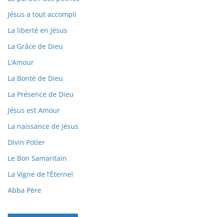
Jésus a tout accompli
La liberté en Jésus
La Grâce de Dieu
L’Amour
La Bonté de Dieu
La Présence de Dieu
Jésus est Amour
La naissance de Jésus
Divin Potier
Le Bon Samaritain
La Vigne de l’Éternel
Abba Père