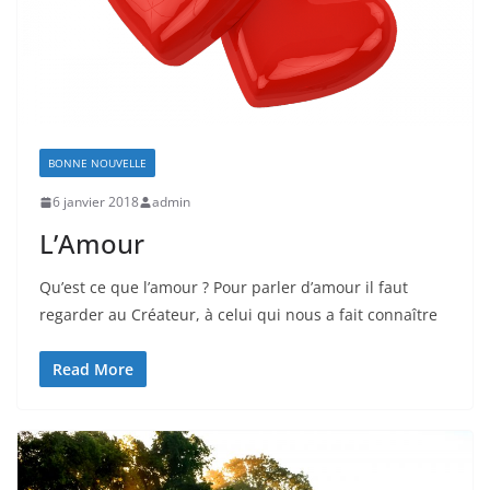
BONNE NOUVELLE
6 janvier 2018
admin
L’Amour
Qu’est ce que l’amour ? Pour parler d’amour il faut
regarder au Créateur, à celui qui nous a fait connaître
Read More