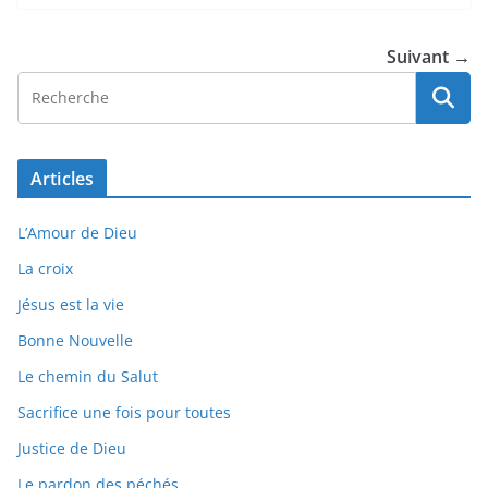
Suivant →
Articles
L’Amour de Dieu
La croix
Jésus est la vie
Bonne Nouvelle
Le chemin du Salut
Sacrifice une fois pour toutes
Justice de Dieu
Le pardon des péchés