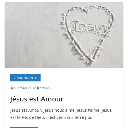
BONNE NOUVELLE
6 janvier 2018
admin
Jésus est Amour
Jésus est Amour, Jésus nous aime, Jésus t’aime. Jésus
est le Fils de Dieu, il est venu sur terre pour