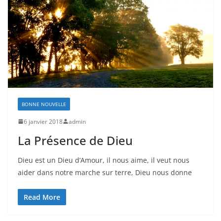
BONNE NOUVELLE
6 janvier 2018
admin
La Présence de Dieu
Dieu est un Dieu d’Amour, il nous aime, il veut nous
aider dans notre marche sur terre, Dieu nous donne
Read More