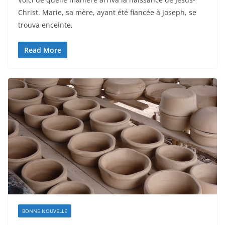
Christ. Marie, sa mère, ayant été fiancée à Joseph, se
trouva enceinte,
Read More
BONNE NOUVELLE