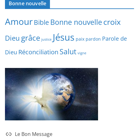
Bonne nouvelle
Amour
croix
Bonne nouvelle
Bible
Jésus
grâce
Dieu
Parole de
paix
pardon
justice
Salut
Réconciliation
Dieu
vigne
Le Bon Message