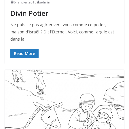
6 janvier 2018
admin
Divin Potier
Ne puis–je pas agir envers vous comme ce potier,
maison d’Israël ? Dit l’Eternel. Voici, comme l’argile est
dans la
Read More