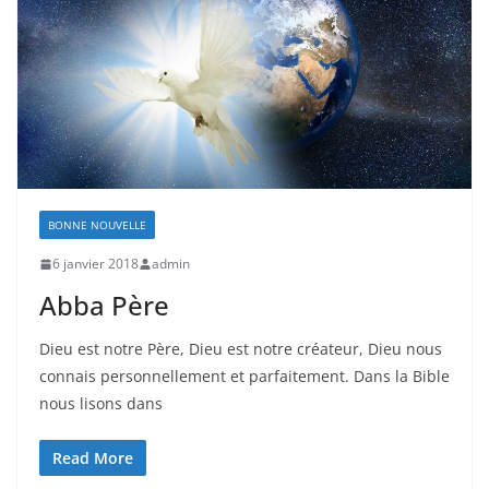
BONNE NOUVELLE
6 janvier 2018
admin
Abba Père
Dieu est notre Père, Dieu est notre créateur, Dieu nous
connais personnellement et parfaitement. Dans la Bible
nous lisons dans
Read More